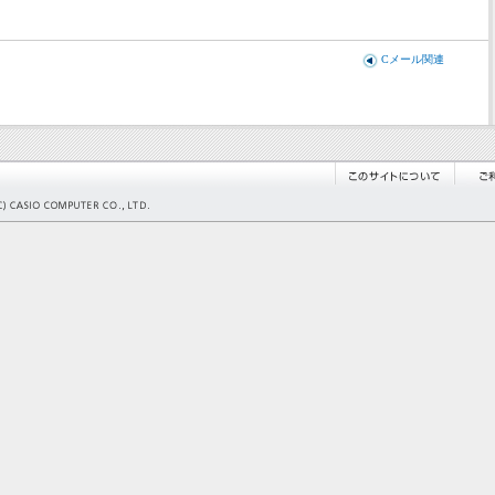
Cメール関連