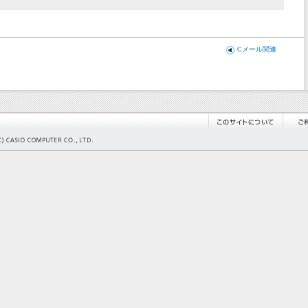
Cメール関連