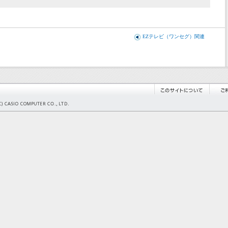
EZテレビ（ワンセグ）関連