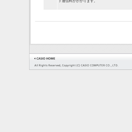
ト通信料がかかります。