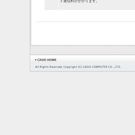
ト通信料がかかります。