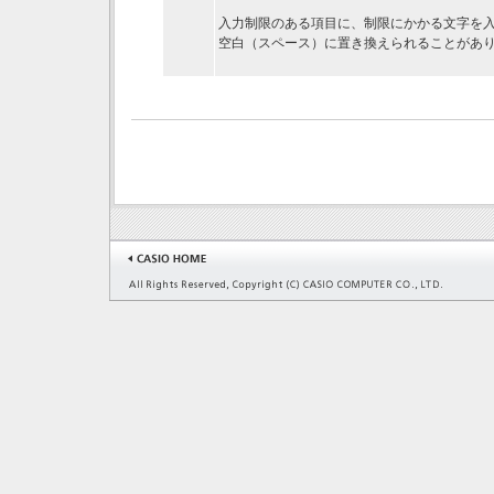
入力制限のある項目に、制限にかかる文字を
空白（スペース）に置き換えられることがあ