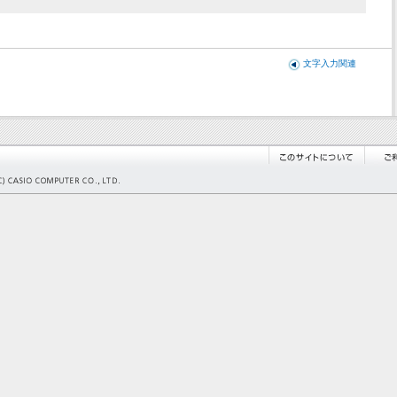
文字入力関連