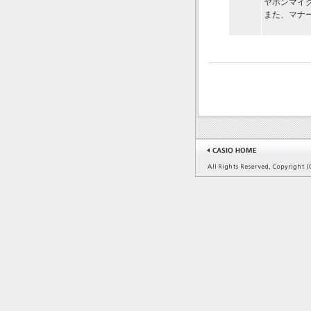
ヤホンマイ
また、マナ