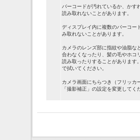
バーコードが汚れているか、かす
読み取れないことがあります。
ディスプレイ内に複数のバーコー
み取れないことがあります。
カメラのレンズ部に指紋や油脂な
合わなくなったり、髪の毛やホコ
読み取ったりすることがあります
で拭いてください。
カメラ画面にちらつき（フリッカ
「撮影補正」の設定を変更してく