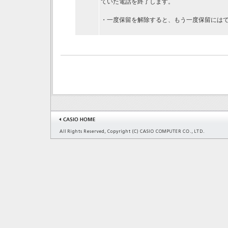
ていた電話を終了します。
・一度保留を解除すると、もう一度保留には