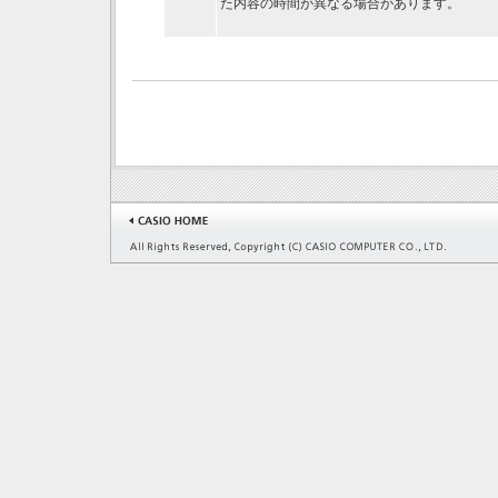
た内容の時間が異なる場合があります。