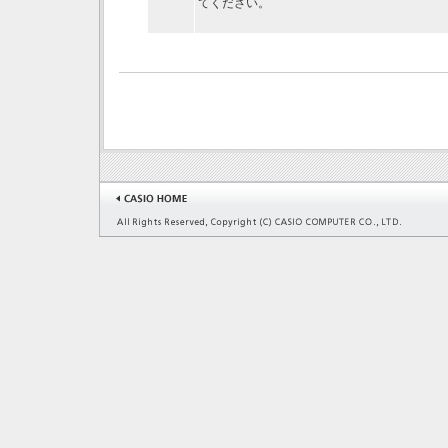
てください。