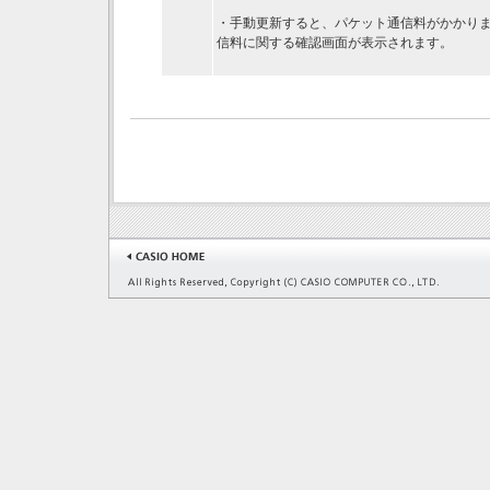
・手動更新すると、パケット通信料がかかり
信料に関する確認画面が表示されます。