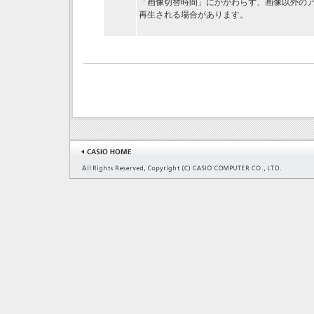
「画像切替時間」にかかわらず、画像以外の
再生される場合があります。