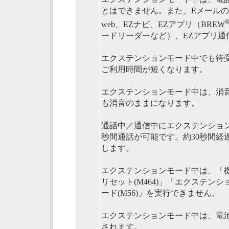
とはできません。また、Eメールの
web、EZナビ、EZアプリ（BREW
ードリーダーなど）、EZアプリ通
エクステンションモード中でも待受
ご利用時間が短くなります。
エクステンションモード中は、消
も消音のままになります。
通話中／通信中にエクステンション
秒間通話が可能です。約30秒間経
します。
エクステンションモード中は、「機能
リセット(M464)」「エクステンショ
ード(M56)」を実行できません。
エクステンションモード中は、電
されます。