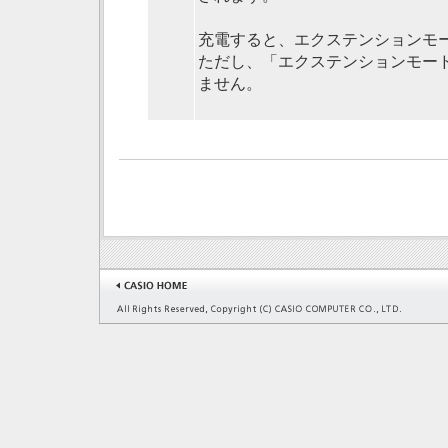
充電すると、エクステンションモ
ただし、「エクステンションモード
ません。