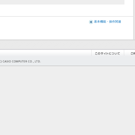
基本機能・操作関連