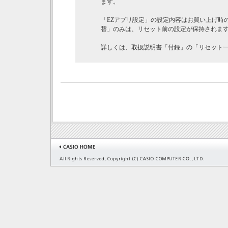
ます。
「EZアプリ設定」の設定内容はお買い上げ時
替」のみは、リセット前の設定が保持されま
詳しくは、取扱説明書「付録」の「リセット