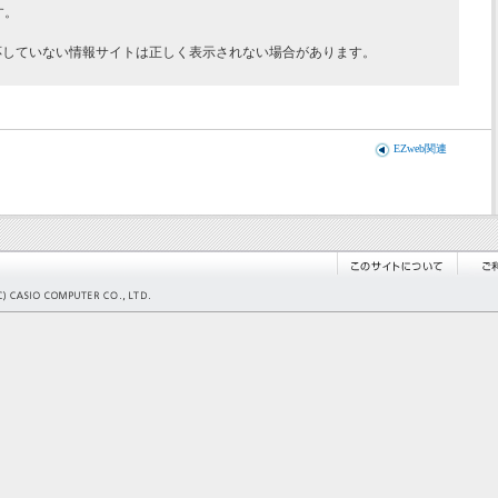
す。
対応していない情報サイトは正しく表示されない場合があります。
EZweb関連