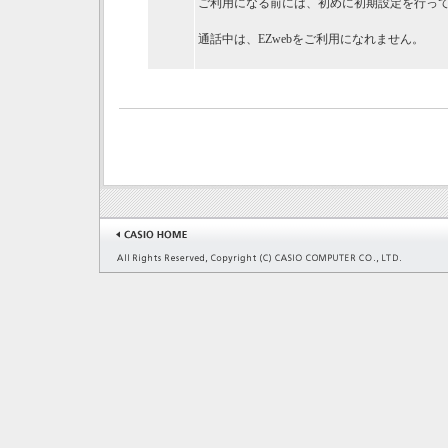
ご利用になる前には、初めに初期設定を行っ
通話中は、EZwebをご利用になれません。