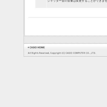
シャッター音の音量は変更することができま