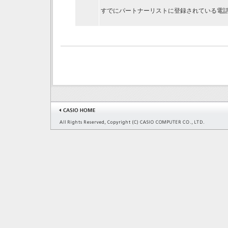
すでにパートナーリストに登録されている電