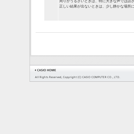
周りがうるさいときは、特に大きな声では話
正しい結果が出ないときは、少し静かな場所