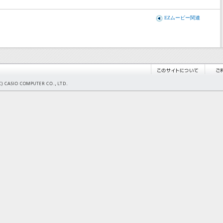
EZムービー関連