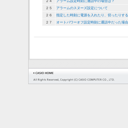
２４
アラーム設定時刻に通話中の場合は？
２５
アラームのスヌーズ設定について
２６
指定した時刻に電源を入れたり、切ったりす
２７
オートパワーオフ設定時刻に通話中だった場