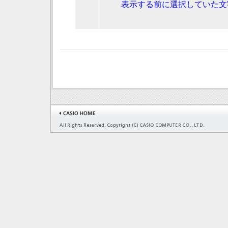
表示する前に選択していた文