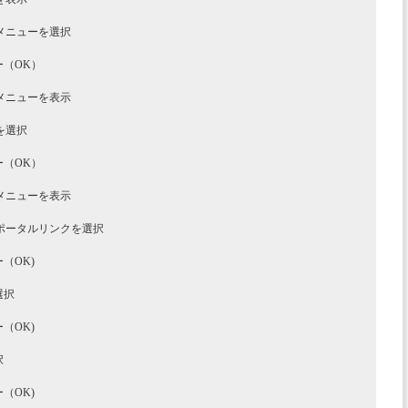
メニューを選択
ー（OK）
メニューを表示
を選択
ー（OK）
メニューを表示
ーポータルリンクを選択
（OK)
選択
（OK)
択
（OK)