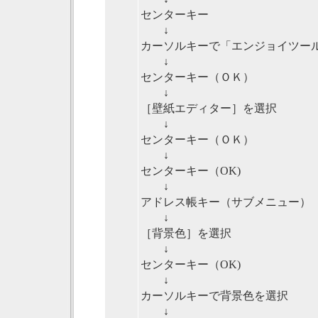
センターキー
↓
カーソルキーで「エンジョイツー
↓
センターキー（ＯＫ）
↓
［壁紙エディター］を選択
↓
センターキー（ＯＫ）
↓
センターキー（OK)
↓
アドレス帳キー（サブメニュー）
↓
［背景色］を選択
↓
センターキー（OK)
↓
カーソルキーで背景色を選択
↓