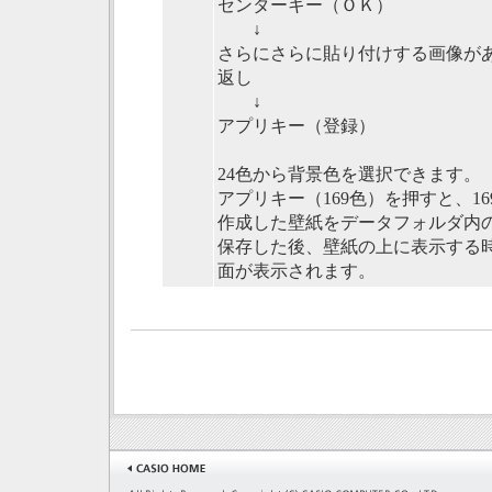
センターキー（ＯＫ）
↓
さらにさらに貼り付けする画像が
返し
↓
アプリキー（登録）
24色から背景色を選択できます。
アプリキー（169色）を押すと、1
作成した壁紙をデータフォルダ内
保存した後、壁紙の上に表示する
面が表示されます。