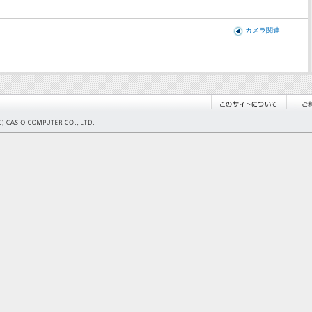
カメラ関連